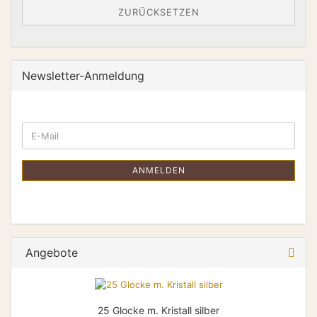
ZURÜCKSETZEN
Newsletter-Anmeldung
ANMELDEN
Angebote
25 Glocke m. Kristall silber