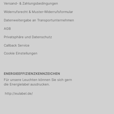
Versand- & Zahlungsbedingungen
Widerrufsrecht & Muster-Widerrufsformular
Datenweitergabe an Transportunternehmen
AGB
Privatsphäre und Datenschutz
Callback Service
Cookie Einstellungen
ENERGIEEFFIZIENZKENNZEICHEN
Für unsere Leuchten können Sie sich gern
die Energielabel ausdrucken.
http://eulabel.de/