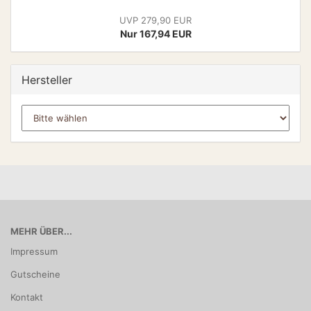
UVP 279,90 EUR
Nur 167,94 EUR
Hersteller
MEHR ÜBER...
Impressum
Gutscheine
Kontakt