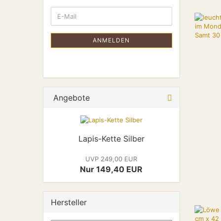
ANMELDEN
Angebote
Lapis-Kette Silber
UVP 249,00 EUR
Nur 149,40 EUR
Hersteller