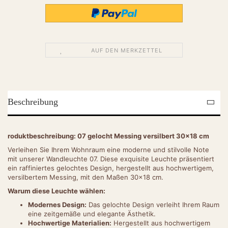
AUF DEN MERKZETTEL
Beschreibung
roduktbeschreibung: 07 gelocht Messing versilbert 30x18 cm
Verleihen Sie Ihrem Wohnraum eine moderne und stilvolle Note
mit unserer Wandleuchte 07. Diese exquisite Leuchte präsentiert
ein raffiniertes gelochtes Design, hergestellt aus hochwertigem,
versilbertem Messing, mit den Maßen 30x18 cm.
Warum diese Leuchte wählen:
Modernes Design:
Das gelochte Design verleiht Ihrem Raum
eine zeitgemäße und elegante Ästhetik.
Hochwertige Materialien:
Hergestellt aus hochwertigem