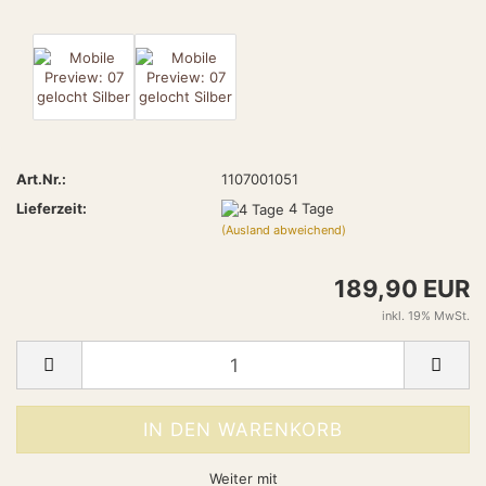
Art.Nr.:
1107001051
Lieferzeit:
4 Tage
(Ausland abweichend)
189,90 EUR
inkl. 19% MwSt.
Weiter mit