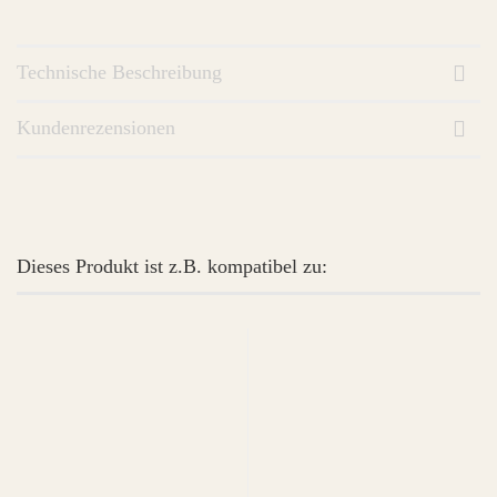
Technische Beschreibung
Kundenrezensionen
Dieses Produkt ist z.B. kompatibel zu: