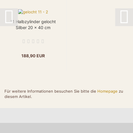
11 Halbzylinder gelocht
Silber 20 x 40 cm
188,90 EUR
Für weitere Informationen besuchen Sie bitte die
Homepage
zu
diesem Artikel.