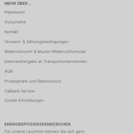
MEHR ÜBER...
Impressum
Gutscheine
Kontakt
Versand- & Zahlungsbedingungen
Widerrufsrecht & Muster-Widerrufsformular
Datenweitergabe an Transportunternehmen
AGB
Privatsphäre und Datenschutz
Callback Service
Cookie Einstellungen
ENERGIEEFFIZIENZKENNZEICHEN
Für unsere Leuchten können Sie sich gern