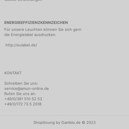
ENERGIEEFFIZIENZKENNZEICHEN
Für unsere Leuchten können Sie sich gern
die Energielabel ausdrucken.
http://eulabel.de/
KONTAKT
Schreiben Sie uns:
service@amun-online.de
Rufen Sie uns an:
+49/0/381 510 52 53
+49/0/172 73 5 2018
Shoplösung
by Gambio.de © 2023