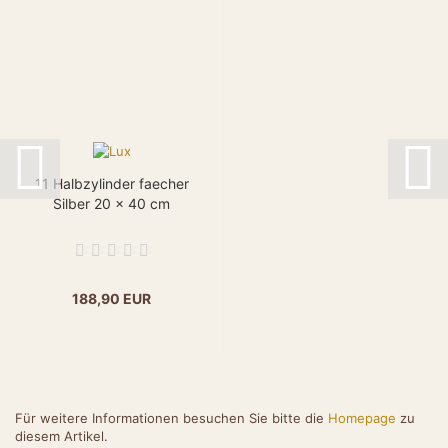
11 Halbzylinder faecher
Silber 20 x 40 cm
188,90 EUR
Für weitere Informationen besuchen Sie bitte die
Homepage
zu
diesem Artikel.