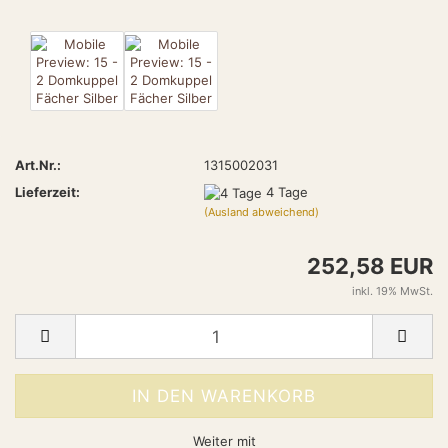
Art.Nr.:
1315002031
Lieferzeit:
4 Tage
(Ausland abweichend)
252,58 EUR
inkl. 19% MwSt.
Weiter mit