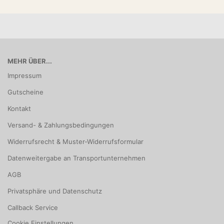
MEHR ÜBER...
Impressum
Gutscheine
Kontakt
Versand- & Zahlungsbedingungen
Widerrufsrecht & Muster-Widerrufsformular
Datenweitergabe an Transportunternehmen
AGB
Privatsphäre und Datenschutz
Callback Service
Cookie Einstellungen