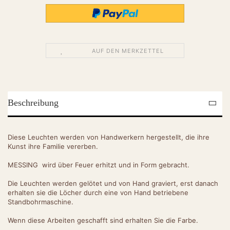
AUF DEN MERKZETTEL
Beschreibung
Diese Leuchten werden von Handwerkern hergestellt, die ihre
Kunst ihre Familie vererben.
MESSING wird über Feuer erhitzt und in Form gebracht.
Die Leuchten werden gelötet und von Hand graviert, erst danach
erhalten sie die Löcher durch eine von Hand betriebene
Standbohrmaschine.
Wenn diese Arbeiten geschafft sind erhalten Sie die Farbe.