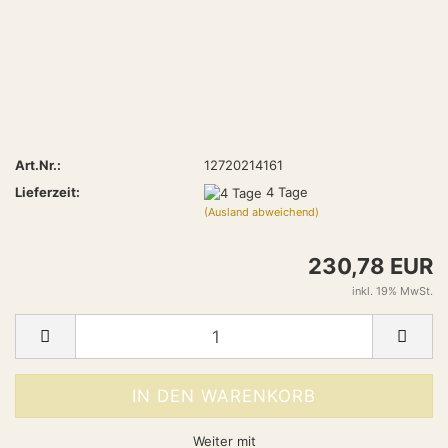
Art.Nr.:
12720214161
Lieferzeit:
4 Tage
(Ausland abweichend)
230,78 EUR
inkl. 19% MwSt.
Weiter mit