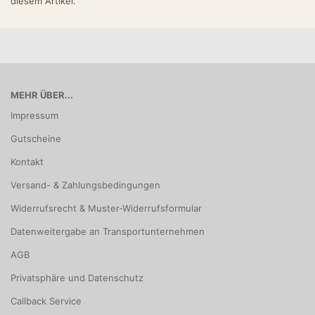
diesem Artikel.
MEHR ÜBER...
Impressum
Gutscheine
Kontakt
Versand- & Zahlungsbedingungen
Widerrufsrecht & Muster-Widerrufsformular
Datenweitergabe an Transportunternehmen
AGB
Privatsphäre und Datenschutz
Callback Service