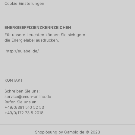
Cookie Einstellungen
ENERGIEEFFIZIENZKENNZEICHEN
Für unsere Leuchten können Sie sich gern
die Energielabel ausdrucken.
http://eulabel.de/
KONTAKT
Schreiben Sie uns:
service@amun-online.de
Rufen Sie uns an:
+49/0/381 510 52 53
+49/0/172 73 5 2018
Shoplösung
by Gambio.de © 2023