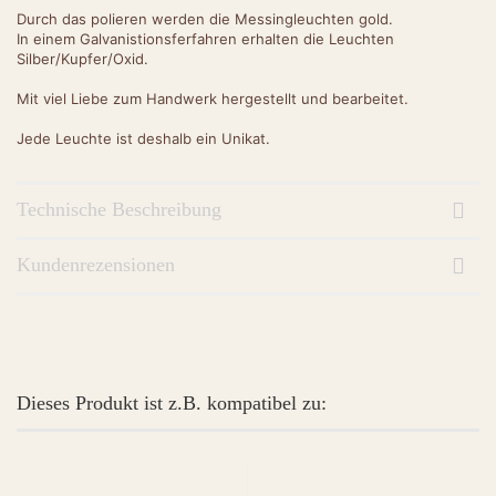
Durch das polieren werden die Messingleuchten gold.
In einem Galvanistionsferfahren erhalten die Leuchten
Silber/Kupfer/Oxid.
Mit viel Liebe zum Handwerk hergestellt und bearbeitet.
Jede Leuchte ist deshalb ein Unikat.
Technische Beschreibung
Kundenrezensionen
Dieses Produkt ist z.B. kompatibel zu: