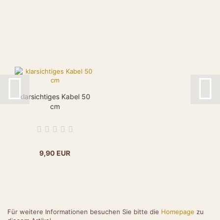
klarsichtiges Kabel 50
cm
9,90 EUR
Für weitere Informationen besuchen Sie bitte die
Homepage
zu