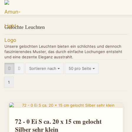
Gelochte Leuchten
Unsere gelochten Leuchten bieten ein schlichtes und dennoch
faszinierendes Muster, das durch einfache Lochungen entsteht
und eine dezente Eleganz ausstrahlt.
Sortieren nach
50 pro Seite
1
72 - 0 Ei S ca. 20 x 15 cm gelocht
Silber sehr klein