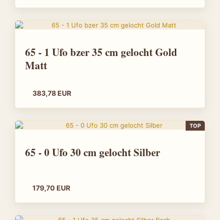
65 - 1 Ufo bzer 35 cm gelocht Gold
Matt
383,78 EUR
TOP
65 - 0 Ufo 30 cm gelocht Silber
179,70 EUR