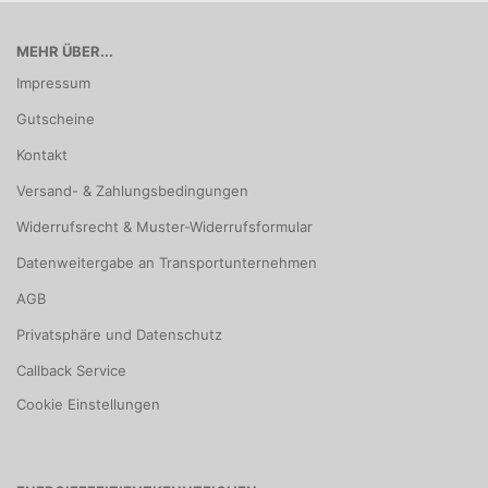
MEHR ÜBER...
Impressum
Gutscheine
Kontakt
Versand- & Zahlungsbedingungen
Widerrufsrecht & Muster-Widerrufsformular
Datenweitergabe an Transportunternehmen
AGB
Privatsphäre und Datenschutz
Callback Service
Cookie Einstellungen