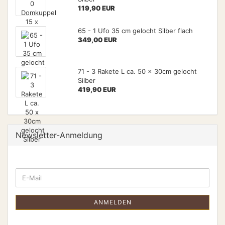
119,90 EUR
65 - 1 Ufo 35 cm gelocht Silber flach
349,00 EUR
71 - 3 Rakete L ca. 50 x 30cm gelocht
Silber
419,90 EUR
Newsletter-Anmeldung
ANMELDEN