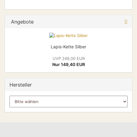
Angebote
Lapis-Kette Silber
UVP 249,00 EUR
Nur 149,40 EUR
Hersteller