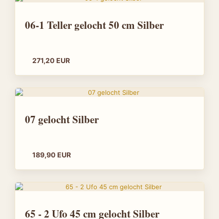
06-1 Teller gelocht 50 cm Silber
271,20 EUR
07 gelocht Silber
189,90 EUR
65 - 2 Ufo 45 cm gelocht Silber