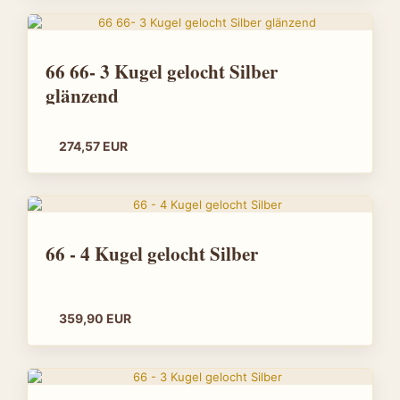
66 66- 3 Kugel gelocht Silber
glänzend
274,57 EUR
66 - 4 Kugel gelocht Silber
359,90 EUR