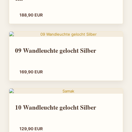
188,90 EUR
09 Wandleuchte gelocht Silber
169,90 EUR
10 Wandleuchte gelocht Silber
129,90 EUR