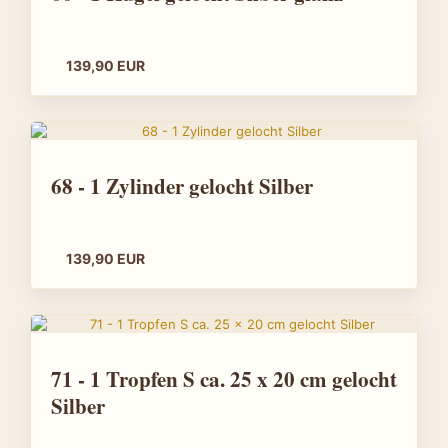
139,90 EUR
68 - 1 Zylinder gelocht Silber
139,90 EUR
71 - 1 Tropfen S ca. 25 x 20 cm gelocht
Silber