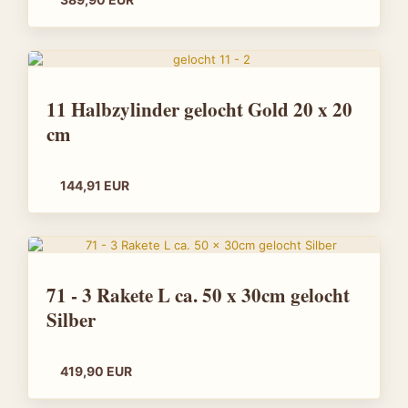
11 Halbzylinder gelocht Gold 20 x 20
cm
144,91 EUR
71 - 3 Rakete L ca. 50 x 30cm gelocht
Silber
419,90 EUR