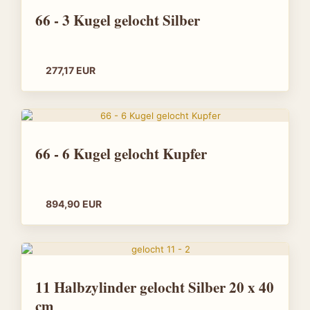
66 - 3 Kugel gelocht Silber
277,17 EUR
66 - 6 Kugel gelocht Kupfer
894,90 EUR
11 Halbzylinder gelocht Silber 20 x 40
cm