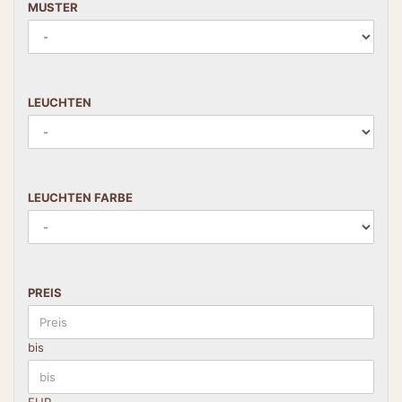
MUSTER
LEUCHTEN
LEUCHTEN FARBE
PREIS
bis