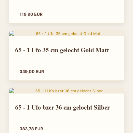
119,90 EUR
65 - 1 Ufo 35 cm gelocht Gold Matt
349,00 EUR
65 - 1 Ufo bzer 36 cm gelocht Silber
383,78 EUR