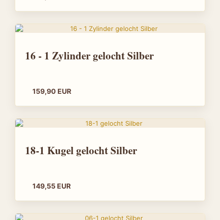
16 - 1 Zylinder gelocht Silber
159,90 EUR
18-1 Kugel gelocht Silber
149,55 EUR