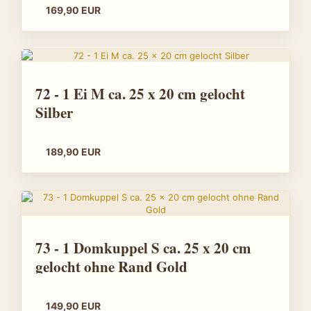
169,90 EUR
72 - 1 Ei M ca. 25 x 20 cm gelocht
Silber
189,90 EUR
73 - 1 Domkuppel S ca. 25 x 20 cm
gelocht ohne Rand Gold
149,90 EUR