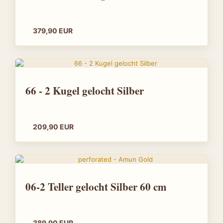
379,90 EUR
66 - 2 Kugel gelocht Silber
209,90 EUR
06-2 Teller gelocht Silber 60 cm
389,90 EUR