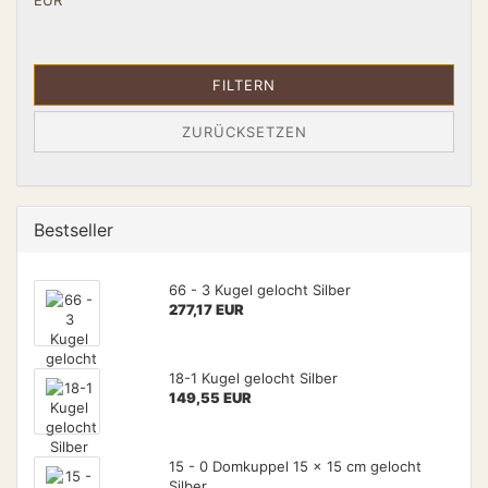
EUR
FILTERN
ZURÜCKSETZEN
Bestseller
66 - 3 Kugel gelocht Silber
277,17 EUR
18-1 Kugel gelocht Silber
149,55 EUR
15 - 0 Domkuppel 15 x 15 cm gelocht
Silber