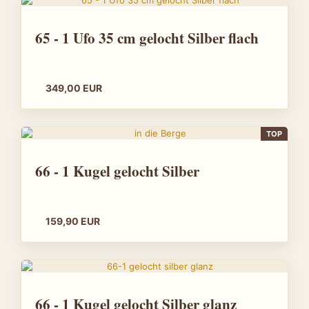
65 - 1 Ufo 35 cm gelocht Silber flach
349,00 EUR
TOP
66 - 1 Kugel gelocht Silber
159,90 EUR
66 - 1 Kugel gelocht Silber glanz