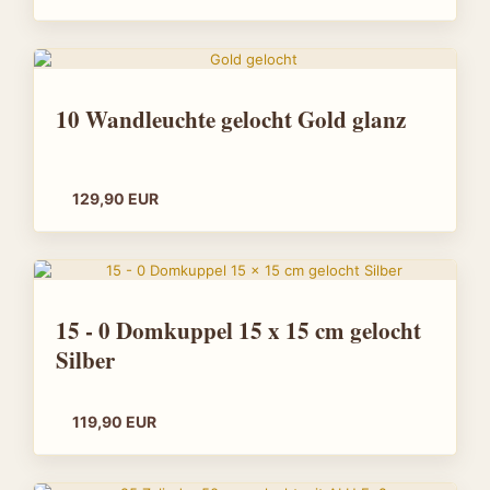
10 Wandleuchte gelocht Gold glanz
129,90 EUR
15 - 0 Domkuppel 15 x 15 cm gelocht
Silber
119,90 EUR