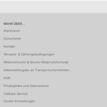
MEHR ÜBER...
Impressum
Gutscheine
Kontakt
Versand- & Zahlungsbedingungen
Widerrufsrecht & Muster-Widerrufsformular
Datenweitergabe an Transportunternehmen
AGB
Privatsphäre und Datenschutz
Callback Service
Cookie Einstellungen