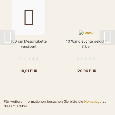
100 cm Messingkette
10 Wandleuchte gelocht
versilbert
Silber
19,91 EUR
129,90 EUR
Für weitere Informationen besuchen Sie bitte die
Homepage
zu
diesem Artikel.