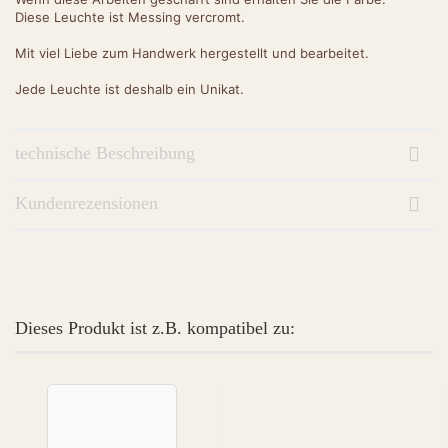
Diese Leuchte ist Messing vercromt.
Mit viel Liebe zum Handwerk hergestellt und bearbeitet.
Jede Leuchte ist deshalb ein Unikat.
technische Beschreibung
Kundenrezensionen
Dieses Produkt ist z.B. kompatibel zu: