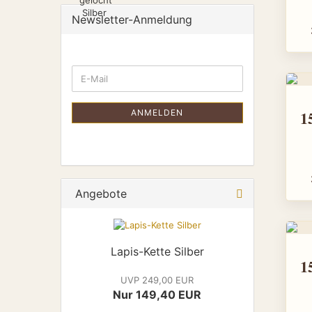
Newsletter-Anmeldung
ANMELDEN
Angebote
Lapis-Kette Silber
UVP 249,00 EUR
Nur 149,40 EUR