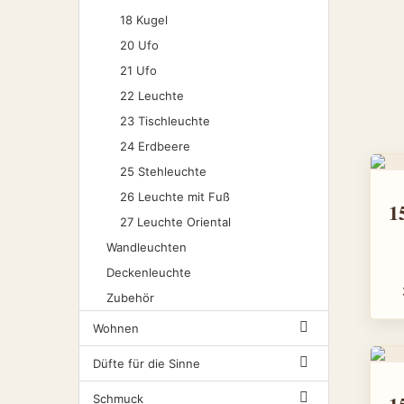
18 Kugel
20 Ufo
21 Ufo
22 Leuchte
23 Tischleuchte
24 Erdbeere
25 Stehleuchte
26 Leuchte mit Fuß
27 Leuchte Oriental
Wandleuchten
Deckenleuchte
Zubehör
Wohnen
Düfte für die Sinne
Schmuck