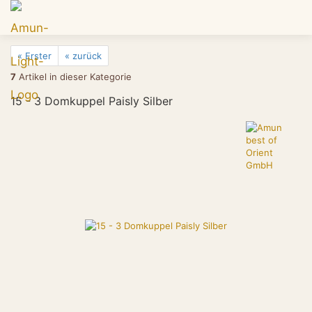
« Erster
« zurück
7
Artikel in dieser Kategorie
15 - 3 Domkuppel Paisly Silber