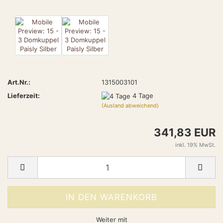
Art.Nr.:
1315003101
Lieferzeit:
4 Tage
(Ausland abweichend)
341,83 EUR
inkl. 19% MwSt.
Weiter mit