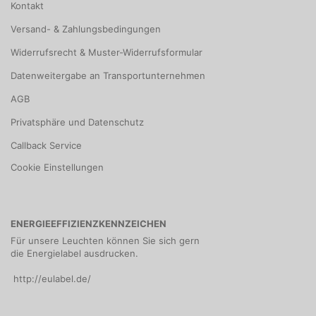
Kontakt
Versand- & Zahlungsbedingungen
Widerrufsrecht & Muster-Widerrufsformular
Datenweitergabe an Transportunternehmen
AGB
Privatsphäre und Datenschutz
Callback Service
Cookie Einstellungen
ENERGIEEFFIZIENZKENNZEICHEN
Für unsere Leuchten können Sie sich gern
die Energielabel ausdrucken.
http://eulabel.de/