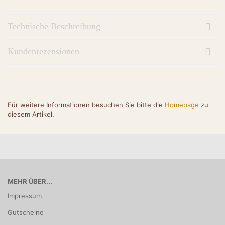
Technische Beschreibung
Kundenrezensionen
Für weitere Informationen besuchen Sie bitte die
Homepage
zu
diesem Artikel.
MEHR ÜBER...
Impressum
Gutscheine