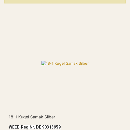
18-1 Kugel Samak Silber
WEEE-Reg.Nr. DE 90313959