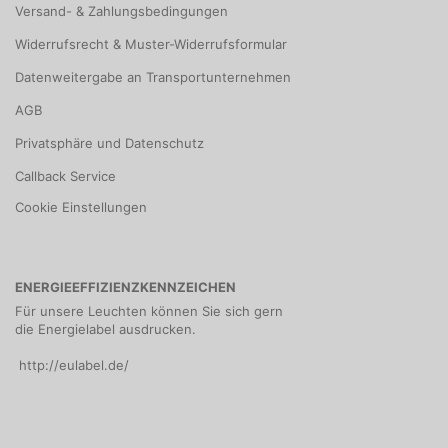
Versand- & Zahlungsbedingungen
Widerrufsrecht & Muster-Widerrufsformular
Datenweitergabe an Transportunternehmen
AGB
Privatsphäre und Datenschutz
Callback Service
Cookie Einstellungen
ENERGIEEFFIZIENZKENNZEICHEN
Für unsere Leuchten können Sie sich gern
die Energielabel ausdrucken.
http://eulabel.de/