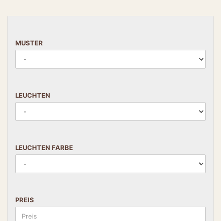
MUSTER
LEUCHTEN
LEUCHTEN FARBE
PREIS