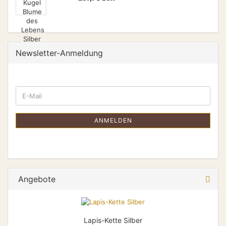
Newsletter-Anmeldung
ANMELDEN
Angebote
Lapis-Kette Silber