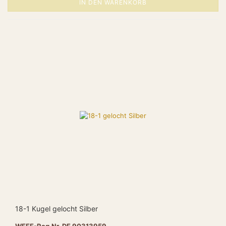
IN DEN WARENKORB
18-1 Kugel gelocht Silber