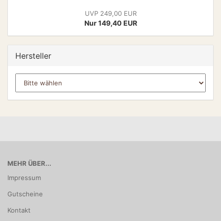
UVP 249,00 EUR
Nur 149,40 EUR
Hersteller
MEHR ÜBER...
Impressum
Gutscheine
Kontakt